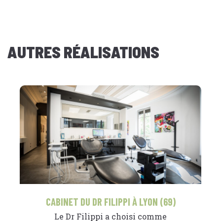
AUTRES RÉALISATIONS
CABINET DU DR FILIPPI À LYON (69)
Le Dr Filippi a choisi comme