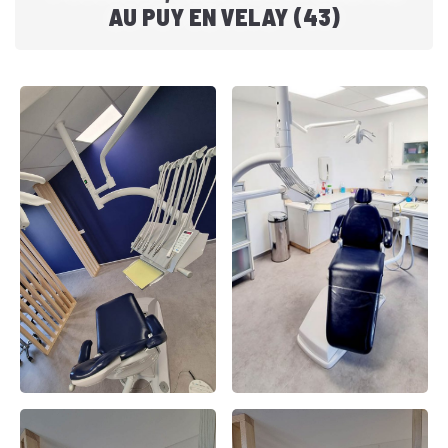
AU PUY EN VELAY (43)