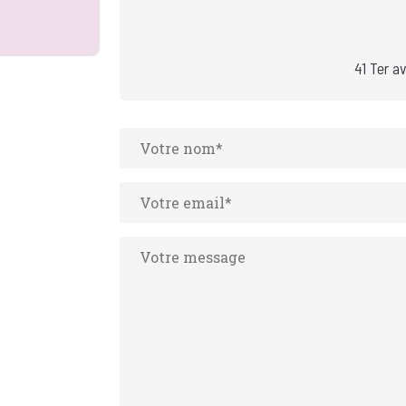
41 Ter a