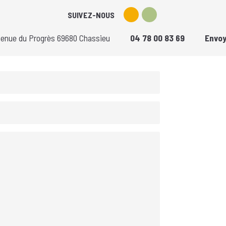
SUIVEZ-NOUS
venue du Progrès 69680 Chassieu
04 78 00 83 69
Envoy