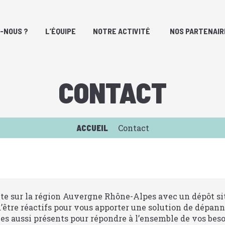
-NOUS ?
L’ÉQUIPE
NOTRE ACTIVITÉ
NOS PARTENAIR
CONTACT
Contact
ACCUEIL
te sur la région Auvergne Rhône-Alpes avec un dépôt sit
être réactifs pour vous apporter une solution de dépann
s aussi présents pour répondre à l’ensemble de vos beso