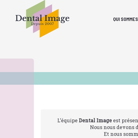
QUI SOMMES
L’équipe
Dental Image
est présen
Nous nous devons d’
Et nous somme