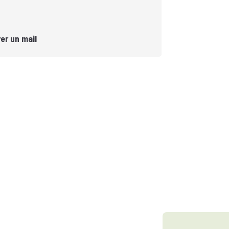
er un mail